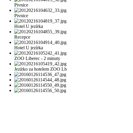
Pivnice
Pivnice
Hotel U jezírka
Recepce
Hotel U jezírka
ZOO Liberec - 2 minuty
Jezírko za hotelem ZOO Lb