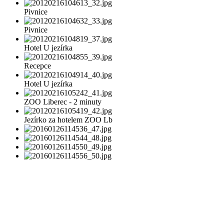
Pivnice
Pivnice
Hotel U jezírka
Recepce
Hotel U jezírka
ZOO Liberec - 2 minuty
Jezírko za hotelem ZOO Lb