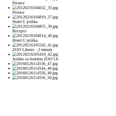
Pivnice
Pivnice
Hotel U jezírka
Recepce
Hotel U jezírka
ZOO Liberec - 2 minuty
Jezírko za hotelem ZOO Lb